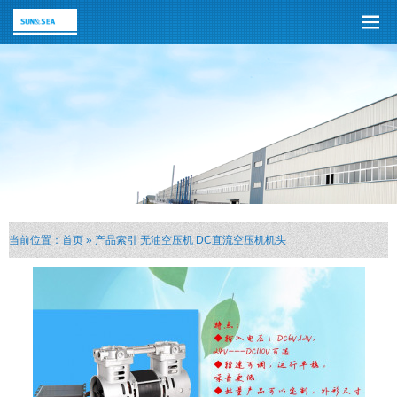
当前位置：
首页
»
产品索引
无油空压机
DC直流空压机机头