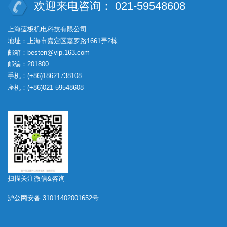
欢迎来电咨询： 021-59548608
上海蓝极机电科技有限公司
地址：上海市嘉定区嘉罗路1661弄2栋
邮箱：besten@vip.163.com
邮编：201800
手机：(+86)18621738108
座机：(+86)021-59548608
扫描关注微信&咨询
沪公网安备 31011402001652号