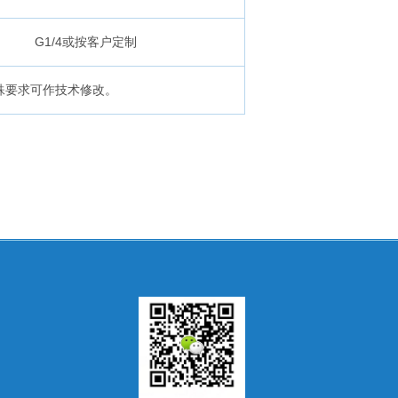
G1/4或按客户定制
殊要求可作技术修改。