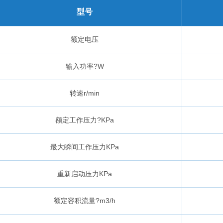
型号
额定电压
输入功率?W
转速r/min
额定工作压力?KPa
最大瞬间工作压力KPa
重新启动压力KPa
额定容积流量?m3/h