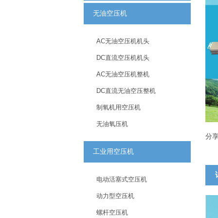
无油空压机
AC无油空压机机头
DC直流空压机机头
AC无油空压机整机
DC直流无油空压整机
制氧机用空压机
无油氧压机
分
工业用空压机
电动活塞式空压机
动力型空压机
螺杆空压机