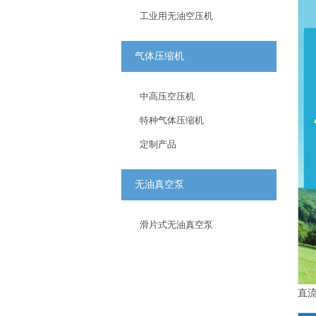
工业用无油空压机
气体压缩机
中高压空压机
特种气体压缩机
定制产品
无油真空泵
滑片式无油真空泵
直