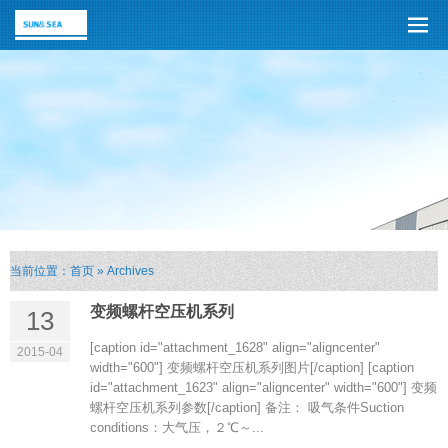
当前位置：
首页
» Archives
变频螺杆空压机系列
13
[caption id="attachment_1628" align="aligncenter"
2015-04
width="600"] 变频螺杆空压机系列图片[/caption] [caption
id="attachment_1623" align="aligncenter" width="600"] 变频
螺杆空压机系列参数[/caption] 备注： 吸气条件Suction
conditions：大气压，２℃～...